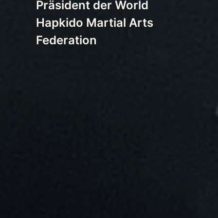
Präsident der World
Hapkido Martial Arts
Federation