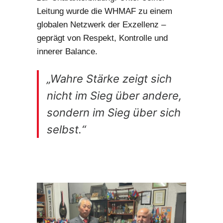
Leitung wurde die WHMAF zu einem
globalen Netzwerk der Exzellenz –
geprägt von Respekt, Kontrolle und
innerer Balance.
„Wahre Stärke zeigt sich
nicht im Sieg über andere,
sondern im Sieg über sich
selbst.“