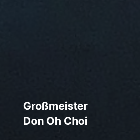
Großmeister
Don Oh Choi