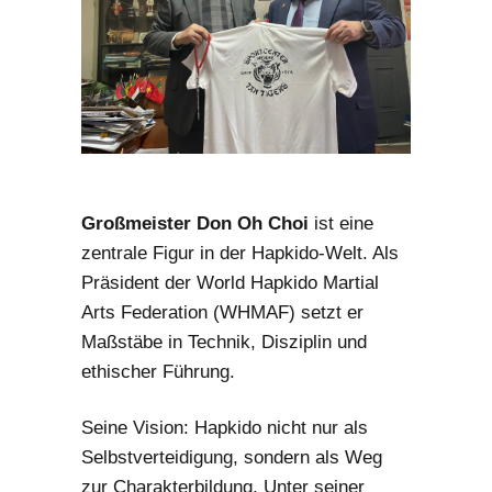
Großmeister Don Oh Choi
ist eine
zentrale Figur in der Hapkido-Welt. Als
Präsident der World Hapkido Martial
Arts Federation (WHMAF) setzt er
Maßstäbe in Technik, Disziplin und
ethischer Führung.
Seine Vision: Hapkido nicht nur als
Selbstverteidigung, sondern als Weg
zur Charakterbildung. Unter seiner